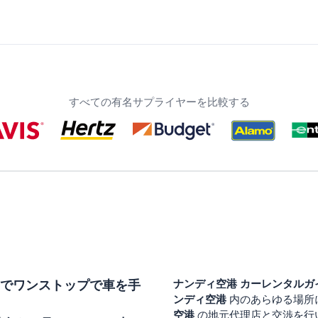
すべての有名サプライヤーを比較する
でワンストップで車を手
ナンディ空港
カーレンタルガ
ンディ空港
内のあらゆる場所
空港
の地元代理店と交渉を行