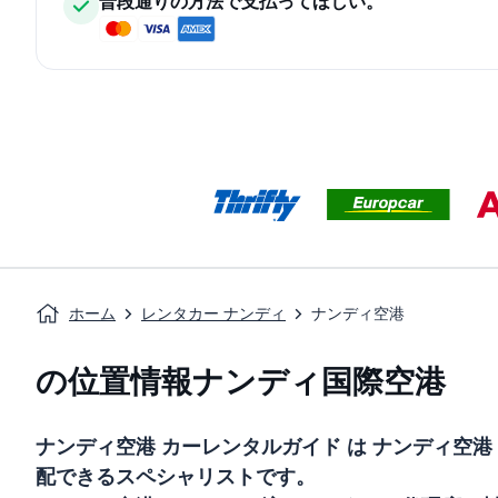
普段通りの方法で支払ってほしい。
ホーム
レンタカー ナンディ
ナンディ空港
の位置情報ナンディ国際空港
ナンディ空港
カーレンタルガイド
は
ナンディ空港
配できるスペシャリストです。