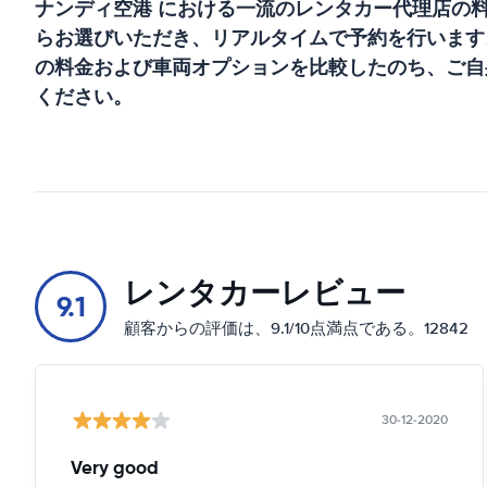
ナンディ空港
における一流のレンタカー代理店の
らお選びいただき、リアルタイムで予約を行います
の料金および車両オプションを比較したのち、ご自
ください。
レンタカーレビュー
9.1
顧客からの評価は、9.1/10点満点である。12842
30-12-2020
Very good