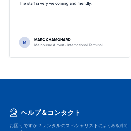
The staff si very welcoming and friendly.
MARC CHAMONARD
M
Melbourne Airport - International Terminal
ヘルプ＆コンタクト
お困りですか？レンタルのスペシャリストに
よくある質問