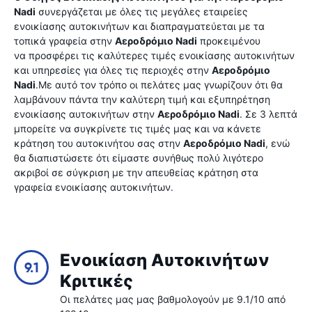
Nadi
συνεργάζεται με όλες τις μεγάλες εταιρείες
ενοικίασης αυτοκινήτων και διαπραγματεύεται με τα
τοπικά γραφεία στην
Αεροδρόμιο Nadi
προκειμένου
να προσφέρει τις καλύτερες τιμές ενοικίασης αυτοκινήτων
και υπηρεσίες για όλες τις περιοχές στην
Αεροδρόμιο
Nadi
.Με αυτό τον τρόπο οι πελάτες μας γνωρίζουν ότι θα
λαμβάνουν πάντα την καλύτερη τιμή και εξυπηρέτηση
ενοικίασης αυτοκινήτων στην
Αεροδρόμιο Nadi
. Σε 3 λεπτά
μπορείτε να συγκρίνετε τις τιμές μας και να κάνετε
κράτηση του αυτοκινήτου σας στην
Αεροδρόμιο Nadi
, ενώ
θα διαπιστώσετε ότι είμαστε συνήθως πολύ λιγότερο
ακριβοί σε σύγκριση με την απευθείας κράτηση στα
γραφεία ενοικίασης αυτοκινήτων.
Ενοικίαση Αυτοκινήτων
9.1
Κριτικές
Οι πελάτες μας μας βαθμολογούν με 9.1/10 από