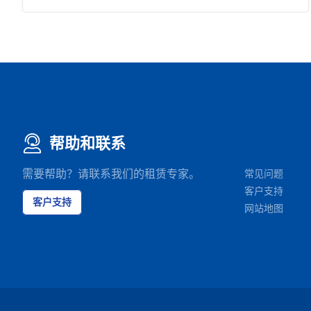
帮助和联系
需要帮助？请联系我们的租赁专家。
常见问题
客户支持
客户支持
网站地图