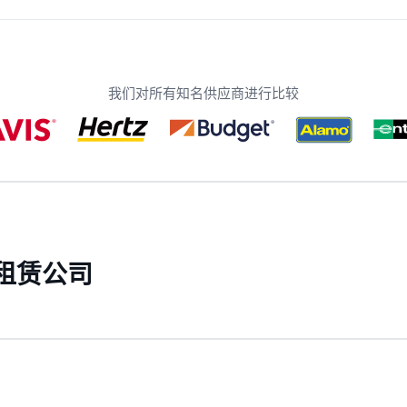
我们对所有知名供应商进行比较
租赁公司