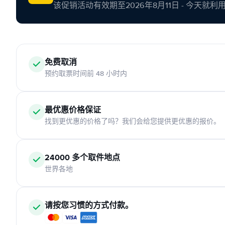
该促销活动有效期至2026年8月11日 - 今天就
免费取消
预约取票时间前 48 小时内
最优惠价格保证
找到更优惠的价格了吗？我们会给您提供更优惠的报价。
24000 多个取件地点
世界各地
请按您习惯的方式付款。