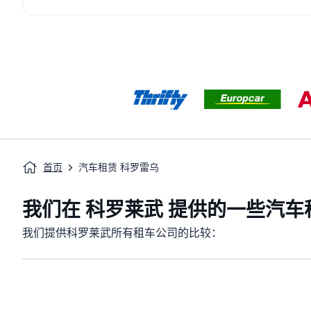
首页
汽车租赁 科罗雷乌
我们在 科罗莱武 提供的一些汽车
我们提供科罗莱武所有租车公司的比较：