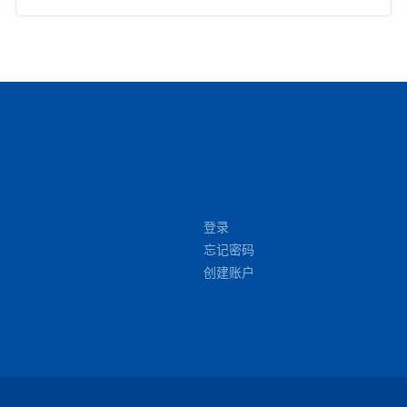
登录
忘记密码
创建账户