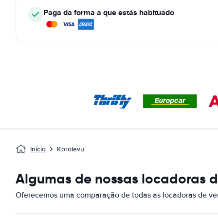
Paga da forma a que estás habituado
Início
Korolevu
Algumas de nossas locadoras de
Oferecemos uma comparação de todas as locadoras de veí