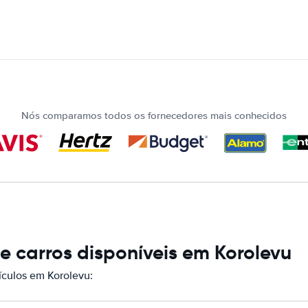
Nós comparamos todos os fornecedores mais conhecidos
 carros disponíveis em Korolevu
culos em Korolevu: