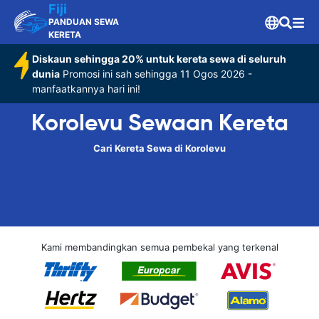
Fiji
PANDUAN SEWA
KERETA
Diskaun sehingga 20% untuk kereta sewa di seluruh
dunia
Promosi ini sah sehingga 11 Ogos 2026 -
manfaatkannya hari ini!
Korolevu Sewaan Kereta
Cari Kereta Sewa di Korolevu
Kami membandingkan semua pembekal yang terkenal