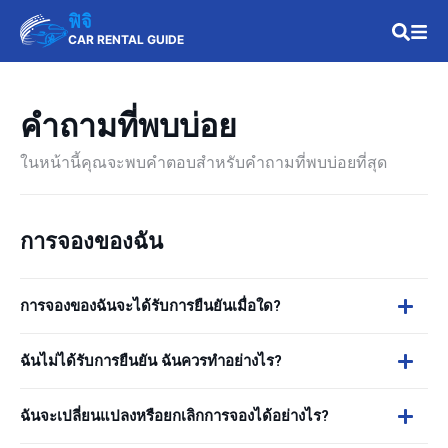
ฟิจิ
CAR RENTAL GUIDE
คำถามที่พบบ่อย
ในหน้านี้คุณจะพบคำตอบสำหรับคำถามที่พบบ่อยที่สุด
การจองของฉัน
การจองของฉันจะได้รับการยืนยันเมื่อใด?
ฉันไม่ได้รับการยืนยัน ฉันควรทำอย่างไร?
ฉันจะเปลี่ยนแปลงหรือยกเลิกการจองได้อย่างไร?