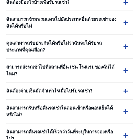
ฉันต้องมีอะไรบ้างเพื่อรับรถเช่า?
ฉันสามารถข้ามพรมแดนไปยังประเทศอื่นด้วยรถเช่าของ
ฉันได้หรือไม่
คุณสามารถรับประกันได้หรือไม่ว่าฉันจะได้รับรถ
ประเภทที่คุณเลือก?
สามารถส่งรถเช่าไปที่สถานที่อื่น เช่น โรงแรมของฉันได้
ไหม?
ฉันต้องจ่ายเงินมัดจำเท่าไรเมื่อไปรับรถเช่า?
ฉันสามารถรับหรือคืนรถเช่าในตอนเช้าหรือตอนเย็นได้
หรือไม่?
ฉันสามารถคืนรถเช่าได้เร็วกว่าวันที่ระบุในการจองหรือ
ไม่?