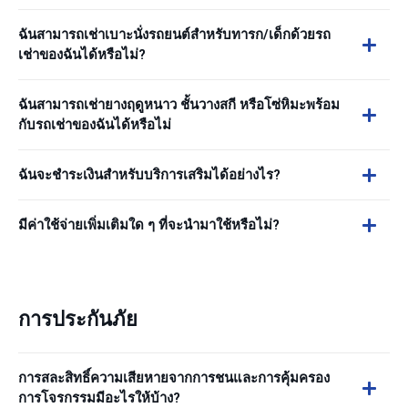
ฉันสามารถเช่าเบาะนั่งรถยนต์สำหรับทารก/เด็กด้วยรถ
เช่าของฉันได้หรือไม่?
ฉันสามารถเช่ายางฤดูหนาว ชั้นวางสกี หรือโซ่หิมะพร้อม
กับรถเช่าของฉันได้หรือไม่
ฉันจะชำระเงินสำหรับบริการเสริมได้อย่างไร?
มีค่าใช้จ่ายเพิ่มเติมใด ๆ ที่จะนำมาใช้หรือไม่?
การประกันภัย
การสละสิทธิ์ความเสียหายจากการชนและการคุ้มครอง
การโจรกรรมมีอะไรให้บ้าง?