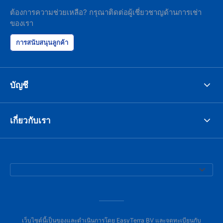
ต้องการความช่วยเหลือ? กรุณาติดต่อผู้เชี่ยวชาญด้านการเช่า
ของเรา
การสนับสนุนลูกค้า
บัญชี
เกี่ยวกับเรา
เว็บไซต์นี้เป็นของและดำเนินการโดย EasyTerra BV และจดทะเบียนกับ