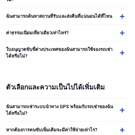
ฉันสามารถค้นหาสถานที่รับและส่งคืนที่แน่นอนได้ที่ไหน
ค่าธรรมเนียมเที่ยวเดียวเท่าไหร่?
ใบอนุญาตขับขี่ต่างประเทศของฉันสามารถใช้จองรถเช่า
ได้หรือไม่?
ตัวเลือกและความเป็นไปได้เพิ่มเติม
ฉันสามารถเช่าระบบนำทาง GPS พร้อมกับรถเช่าของฉัน
ได้หรือไม่?
หากต้องการคนขับเพิ่มเติมจะมีค่าใช้จ่ายเท่าไร?