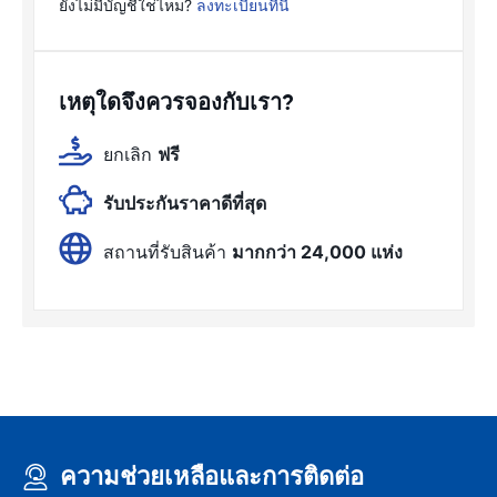
ยังไม่มีบัญชีใช่ไหม?
ลงทะเบียนที่นี่
เหตุใดจึงควรจองกับเรา?
ยกเลิก
ฟรี
รับประกันราคาดีที่สุด
สถานที่รับสินค้า
มากกว่า 24,000 แห่ง
ความช่วยเหลือและการติดต่อ