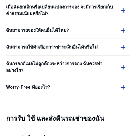
เมื่อฉันยกเลิกหรือเปลี่ยนแปลงการจอง จะมีการเรียกเก็บ
ค่าธรรมเนียมหรือไม่?
ฉันสามารถจองให้คนอื่นได้ไหม?
ฉันสามารถใช้ตัวเลือกการชำระเงินอื่นได้หรือไม่
ฉันกรอกอีเมลไม่ถูกต้องระหว่างการจอง ฉันควรทำ
อย่างไร?
Worry-Free คืออะไร?
การรับ ใช้ และส่งคืนรถเช่าของฉัน