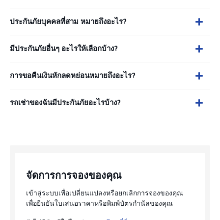
ประกันภัยบุคคลที่สาม หมายถึงอะไร?
มีประกันภัยอื่นๆ อะไรให้เลือกบ้าง?
การขอคืนเงินหักลดหย่อนหมายถึงอะไร?
รถเช่าของฉันมีประกันภัยอะไรบ้าง?
จัดการการจองของคุณ
เข้าสู่ระบบเพื่อเปลี่ยนแปลงหรือยกเลิกการจองของคุณ
เพื่อยืนยันใบเสนอราคาหรือพิมพ์บัตรกำนัลของคุณ