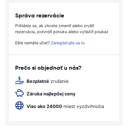
Správa rezervácie
Prihláste sa, ak chcete zmeniť alebo zrušiť
rezerváciu, potvrdiť ponuku alebo vytlačiť poukaz
Ešte nemáte účet?
Zaregistrujte sa tu
Prečo si objednať u nás?
Bezplatné
zrušenie
Záruka najlepšej ceny
Viac ako 24000
miest vyzdvihnutia