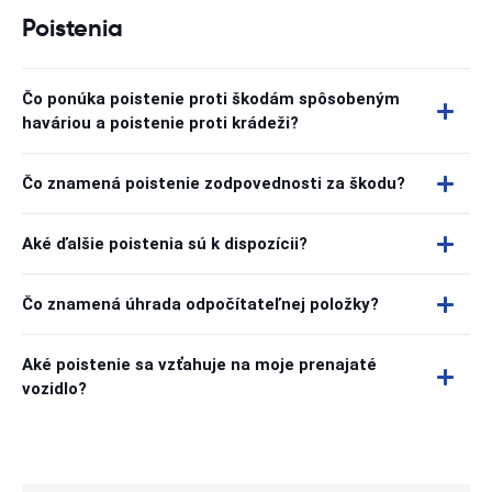
Poistenia
Čo ponúka poistenie proti škodám spôsobeným
haváriou a poistenie proti krádeži?
Čo znamená poistenie zodpovednosti za škodu?
Aké ďalšie poistenia sú k dispozícii?
Čo znamená úhrada odpočítateľnej položky?
Aké poistenie sa vzťahuje na moje prenajaté
vozidlo?