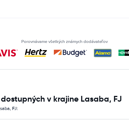
Porovnávame všetkých známych dodávateľov
 dostupných v krajine Lasaba, FJ
saba, FJ: