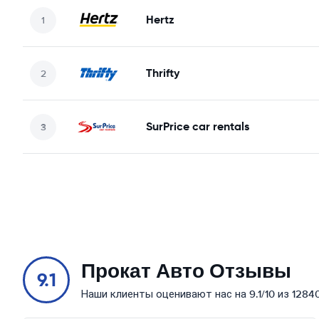
Hertz
Thrifty
SurPrice car rentals
Прокат Авто Отзывы
9.1
Наши клиенты оценивают нас на 9.1/10 из 1284