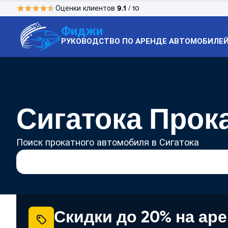
9.1
Оценки клиентов
/ 10
Фиджи
РУКОВОДСТВО ПО АРЕНДЕ АВТОМОБИЛЕ
Сигатока Прок
Поиск прокатного автомобиля в Сигатока
Скидки до 20% на ар