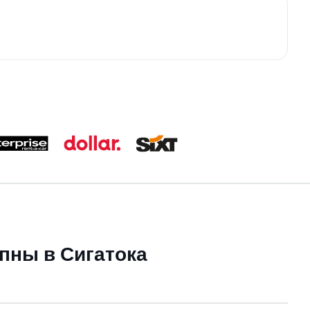
пны в Сигатока