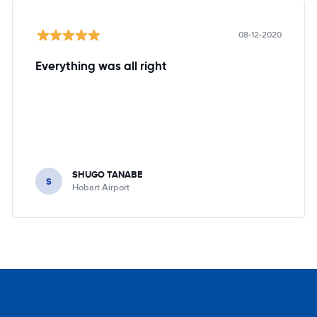
08-12-2020
Everything was all right
SHUGO TANABE
S
Hobart Airport