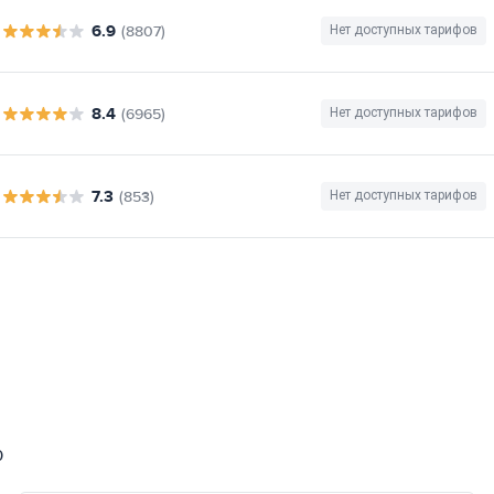
6.9
(8807)
Нет доступных тарифов
8.4
(6965)
Нет доступных тарифов
7.3
(853)
Нет доступных тарифов
0