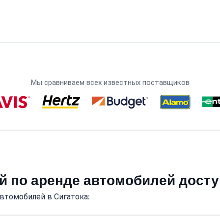
Мы сравниваем всех известных поставщиков
й по аренде автомобилей досту
втомобилей в Сигатока: