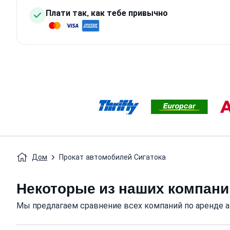
Плати так, как тебе привычно
Дом
Прокат автомобилей Сигатока
Некоторые из наших компани
Мы предлагаем сравнение всех компаний по аренде а