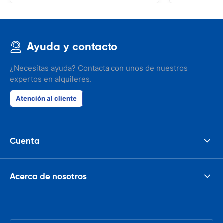
Ayuda y contacto
¿Necesitas ayuda? Contacta con unos de nuestros
expertos en alquileres.
Atención al cliente
Cuenta
Acerca de nosotros