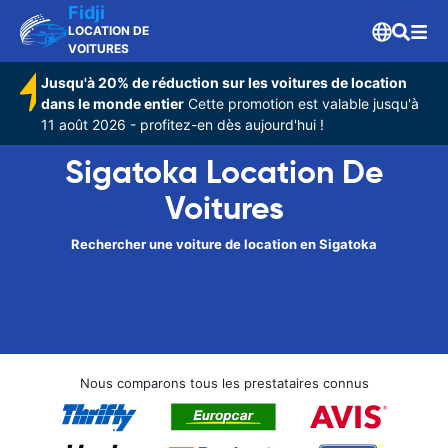
Fidji
LOCATION DE
VOITURES
Jusqu'à 20% de réduction sur les voitures de location
dans le monde entier
Cette promotion est valable jusqu'à
11 août 2026 - profitez-en dès aujourd'hui !
Sigatoka Location De
Voitures
Rechercher une voiture de location en Sigatoka
Nous comparons tous les prestataires connus