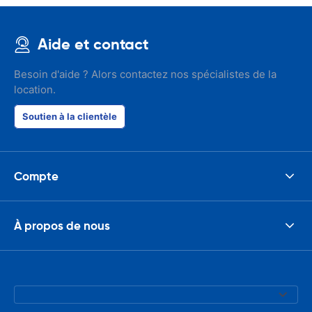
Aide et contact
Besoin d'aide ? Alors contactez nos spécialistes de la
location.
Soutien à la clientèle
Compte
À propos de nous