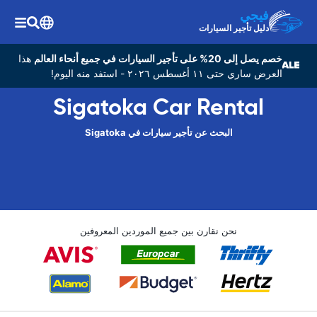
فيجي
دليل تأجير السيارات
خصم يصل إلى 20% على تأجير السيارات في جميع أنحاء العالم
هذا
العرض ساري حتى ١١ أغسطس ٢٠٢٦ - استفد منه اليوم!
Sigatoka Car Rental
البحث عن تأجير سيارات في Sigatoka
نحن نقارن بين جميع الموردين المعروفين