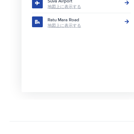
Suva Airport
地図上に表示する
Ratu Mara Road
地図上に表示する