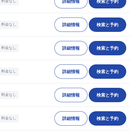
詳細情報
検索と予約
料金なし
詳細情報
検索と予約
料金なし
詳細情報
検索と予約
料金なし
詳細情報
検索と予約
料金なし
詳細情報
検索と予約
料金なし
詳細情報
検索と予約
料金なし