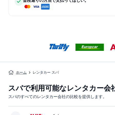
普段通りの方法で支払ってほしい。
ホーム
レンタカー スバ
スバで利用可能なレンタカー会
スバのすべてのレンタカー会社の比較を提供します。