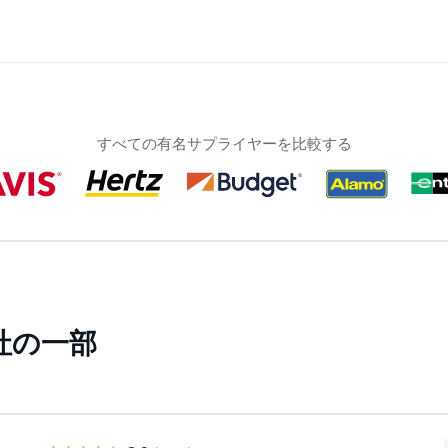
すべての有名サプライヤーを比較する
社の一部