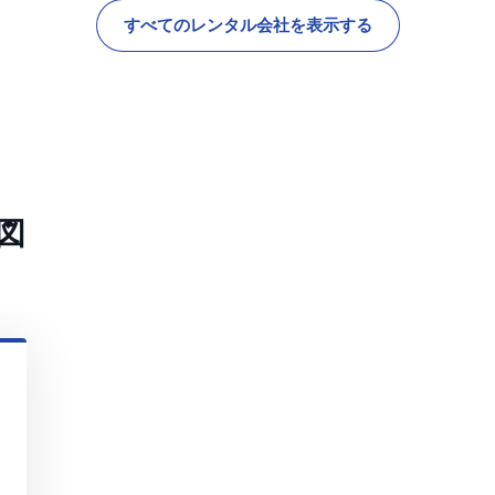
すべてのレンタル会社を表示する
図