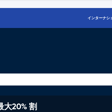
インターナシ
大20% 割