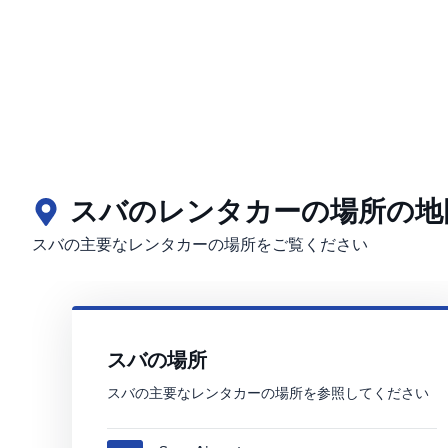
スバのレンタカーの場所の地
スバの主要なレンタカーの場所をご覧ください
スバの場所
スバの主要なレンタカーの場所を参照してください