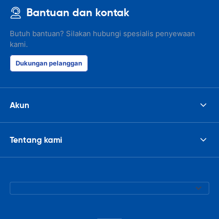
Bantuan dan kontak
Butuh bantuan? Silakan hubungi spesialis penyewaan
kami.
Dukungan pelanggan
Akun
Tentang kami