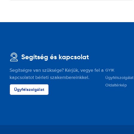
Segítség és kapcsolat
Segítségre van szüksége? Kérjük, vegye fel a
GYIK
kapcsolatot bérleti szakembereinkkel.
Ügyfélszolgálat
Oldaltérkép
Ügyfélszolgálat