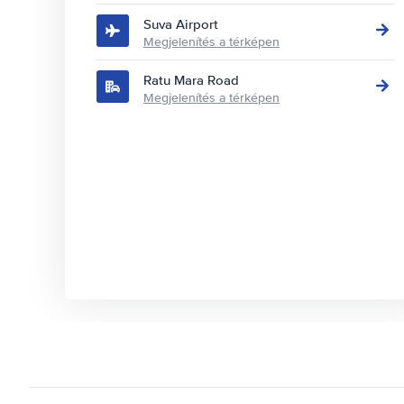
Suva Airport
Megjelenítés a térképen
Ratu Mara Road
Megjelenítés a térképen