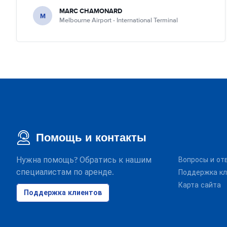
MARC CHAMONARD
M
Melbourne Airport - International Terminal
Помощь и контакты
Нужна помощь? Обратись к нашим
Вопросы и от
специалистам по аренде.
Поддержка кл
Карта сайта
Поддержка клиентов