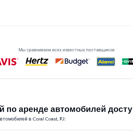
Мы сравниваем всех известных поставщиков
 по аренде автомобилей доступн
томобилей в Coral Coast, FJ: