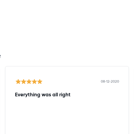
2
08-12-2020
Everything was all right