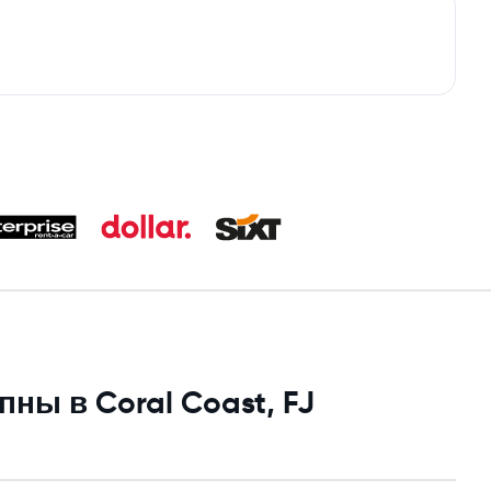
ы в Coral Coast, FJ