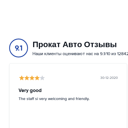
Прокат Авто Отзывы
9.1
Наши клиенты оценивают нас на 9.1/10 из 1284
30-12-2020
Very good
The staff si very welcoming and friendly.