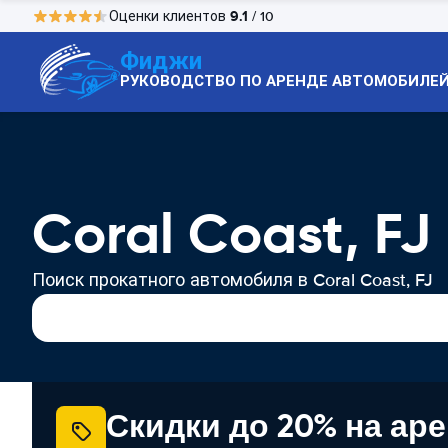
9.1
Оценки клиентов
/ 10
Фиджи
РУКОВОДСТВО ПО АРЕНДЕ АВТОМОБИЛЕ
Coral Coast, F
Поиск прокатного автомобиля в Coral Coast, FJ
Скидки до 20% на ар