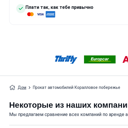
Плати так, как тебе привычно
Дом
Прокат автомобилей Коралловое побережье
Некоторые из наших компаний
Мы предлагаем сравнение всех компаний по аренде ав