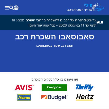
פיג'י
מדריך השכרת רכב
עד 20% הנחה על רכבים להשכרה ברחבי העולם
מבצע זה
תקף עד 11 באוגוסט 2026 - נצל אותו עוד היום!
סאבוסאבו השכרת רכב
חפש רכב שכור בסאבוסאבו
אנו משווים בין כל הספקים המוכרים