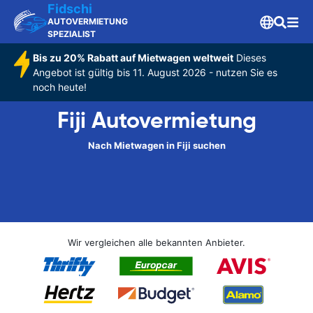
Fidschi
AUTOVERMIETUNG
SPEZIALIST
Bis zu 20% Rabatt auf Mietwagen weltweit
Dieses
Angebot ist gültig bis 11. August 2026 - nutzen Sie es
noch heute!
Fiji Autovermietung
Nach Mietwagen in Fiji suchen
Wir vergleichen alle bekannten Anbieter.