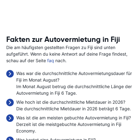
Fakten zur Autovermietung in Fiji
Die am häufigsten gestellten Fragen zu Fiji sind unten
aufgeführt. Wenn du keine Antwort auf deine Frage findest,
schau auf der Seite
faq
nach.
Was war die durchschnittliche Autovermietungsdauer für
Fiji im Monat August?
Im Monat August betrug die durchschnittliche Länge der
Autovermietung in Fiji 6 Tage.
Wie hoch ist die durchschnittliche Mietdauer in 2026?
Die durchschnittliche Mietdauer in 2026 beträgt 6 Tage.
Was ist die am meisten gebuchte Autovermietung in Fiji?
Derzeit ist die meistgebuchte Autovermietung in Fiji
Economy.
Was kostet eine Autovermietung in Fiji?