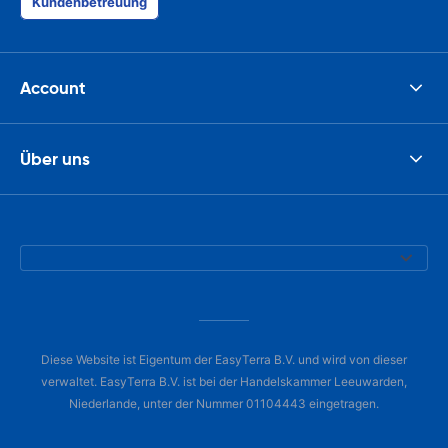
Kundenbetreuung
Account
Über uns
Diese Website ist Eigentum der EasyTerra B.V. und wird von dieser
verwaltet. EasyTerra B.V. ist bei der Handelskammer Leeuwarden,
Niederlande, unter der Nummer 01104443 eingetragen.