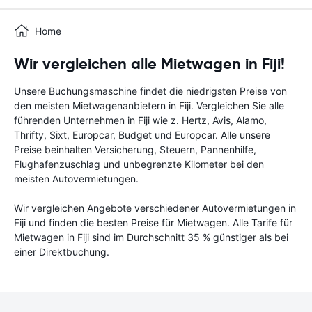
Home
Wir vergleichen alle Mietwagen in Fiji!
Unsere Buchungsmaschine findet die niedrigsten Preise von
den meisten Mietwagenanbietern in Fiji. Vergleichen Sie alle
führenden Unternehmen in Fiji wie z. Hertz, Avis, Alamo,
Thrifty, Sixt, Europcar, Budget und Europcar. Alle unsere
Preise beinhalten Versicherung, Steuern, Pannenhilfe,
Flughafenzuschlag und unbegrenzte Kilometer bei den
meisten Autovermietungen.
Wir vergleichen Angebote verschiedener Autovermietungen in
Fiji und finden die besten Preise für Mietwagen. Alle Tarife für
Mietwagen in Fiji sind im Durchschnitt 35 % günstiger als bei
einer Direktbuchung.